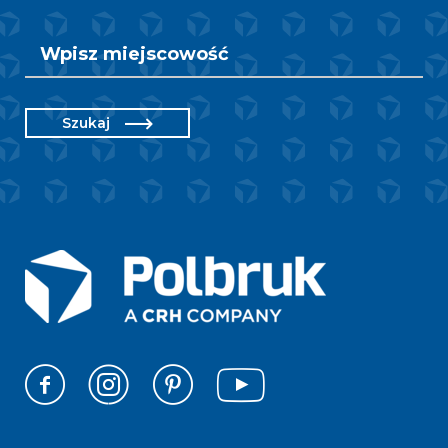
Szukaj