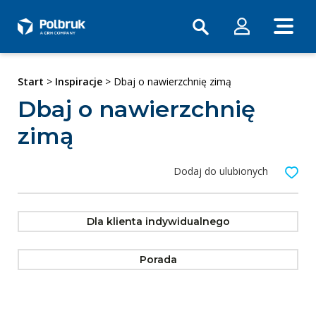
Start
>
Inspiracje
> Dbaj o nawierzchnię zimą
Dbaj o nawierzchnię
zimą
Dodaj do ulubionych
Dla klienta indywidualnego
Porada