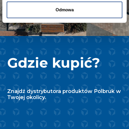
Odmowa
Gdzie kupić?
Znajdź dystrybutora produktów Polbruk w
Twojej okolicy.