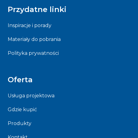
Przydatne linki
Inspiracje i porady
Materiały do pobrania
Polityka prywatności
Oferta
Usługa projektowa
Gdzie kupić
Produkty
Kontakt