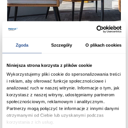
Zgoda
Szczegóły
O plikach cookies
Niniejsza strona korzysta z plików cookie
Wykorzystujemy pliki cookie do spersonalizowania treści
i reklam, aby oferować funkcje społecznościowe i
analizować ruch w naszej witrynie. Informacje o tym, jak
korzystasz z naszej witryny, udostępniamy partnerom
społecznościowym, reklamowym i analitycznym.
Partnerzy mogą połączyć te informacje z innymi danymi
otrzymanymi od Ciebie lub uzyskanymi podczas
korzystania z ich usług.