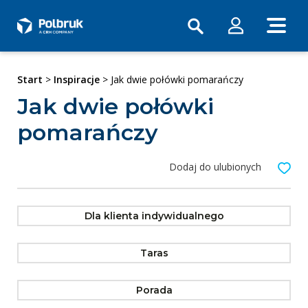
Start
>
Inspiracje
> Jak dwie połówki pomarańczy
Jak dwie połówki
pomarańczy
Dodaj do ulubionych
Dla klienta indywidualnego
Taras
Porada