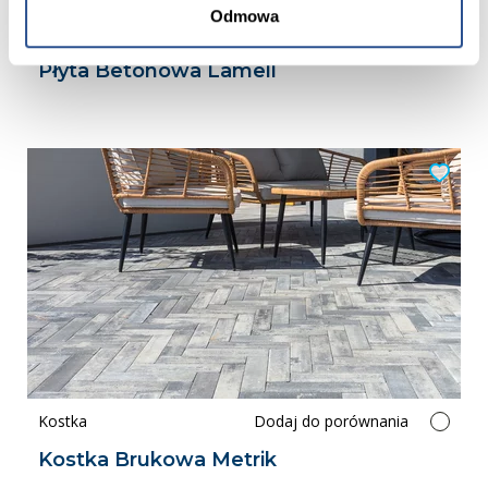
Odmowa
Płyta ogrodowa
Dodaj do porównania
Płyta Betonowa Lamell
Kostka
Dodaj do porównania
Kostka Brukowa Metrik