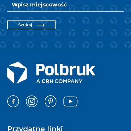
Szukaj
Przydatne linki