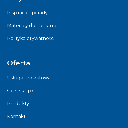
Inspiracje i porady
Materiały do pobrania
Polityka prywatności
Oferta
Usługa projektowa
Gdzie kupić
Produkty
Kontakt