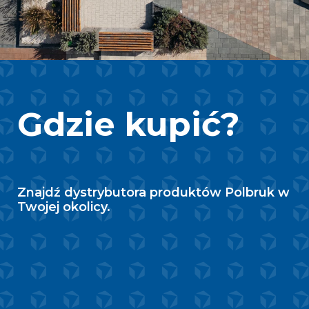
Gdzie kupić?
Znajdź dystrybutora produktów Polbruk w
Twojej okolicy.