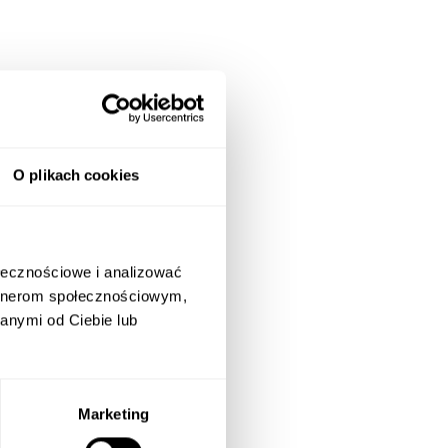
O plikach cookies
ołecznościowe i analizować
artnerom społecznościowym,
anymi od Ciebie lub
Marketing