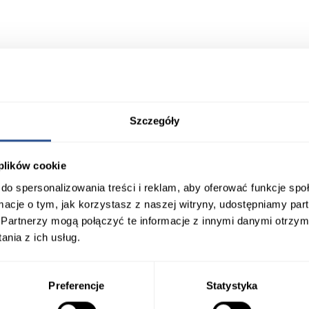
Szczegóły
 plików cookie
do spersonalizowania treści i reklam, aby oferować funkcje sp
ormacje o tym, jak korzystasz z naszej witryny, udostępniamy p
Partnerzy mogą połączyć te informacje z innymi danymi otrzym
nia z ich usług.
Preferencje
Statystyka