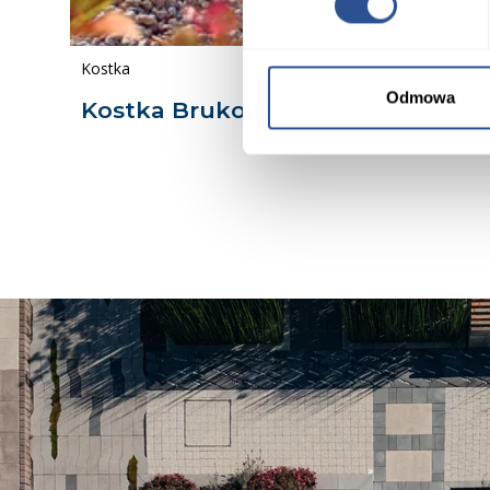
Kostka
Odmowa
Kostka Brukowa Complex