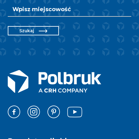
Szukaj