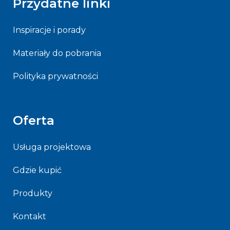
Przydatne linki
Inspiracje i porady
Materiały do pobrania
Polityka prywatności
Oferta
Usługa projektowa
Gdzie kupić
Produkty
Kontakt