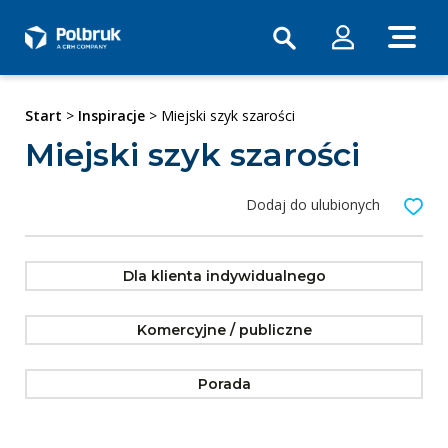
Start
>
Inspiracje
> Miejski szyk szarości
Miejski szyk szarości
Dodaj do ulubionych
Dla klienta indywidualnego
Komercyjne / publiczne
Porada