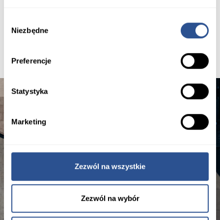
Wybór
Niezbędne
zgody
Preferencje
Statystyka
Marketing
Zezwól na wszystkie
Zezwól na wybór