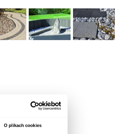
O plikach cookies