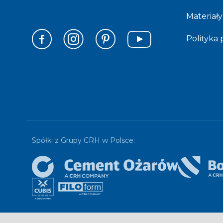
Materiały
Polityka
Spółki z Grupy CRH w Polsce: