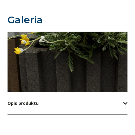
Galeria
Opis produktu