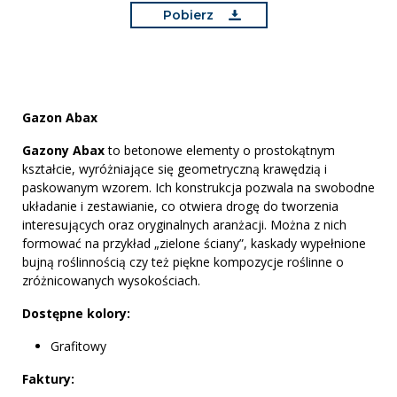
Pobierz
Gazon Abax
Gazony Abax
to betonowe elementy o prostokątnym
kształcie, wyróżniające się geometryczną krawędzią i
paskowanym wzorem. Ich konstrukcja pozwala na swobodne
układanie i zestawianie, co otwiera drogę do tworzenia
interesujących oraz oryginalnych aranżacji. Można z nich
formować na przykład „zielone ściany”, kaskady wypełnione
bujną roślinnością czy też piękne kompozycje roślinne o
zróżnicowanych wysokościach.
Dostępne kolory:
Grafitowy
Faktury: