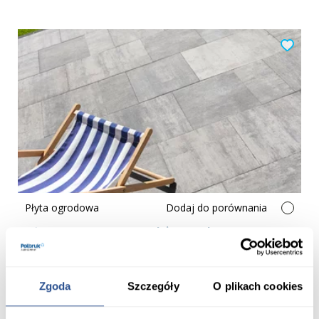
Płyta ogrodowa
Dodaj do porównania
Płyta Betonowa Multicomplex
Zgoda
Szczegóły
O plikach cookies