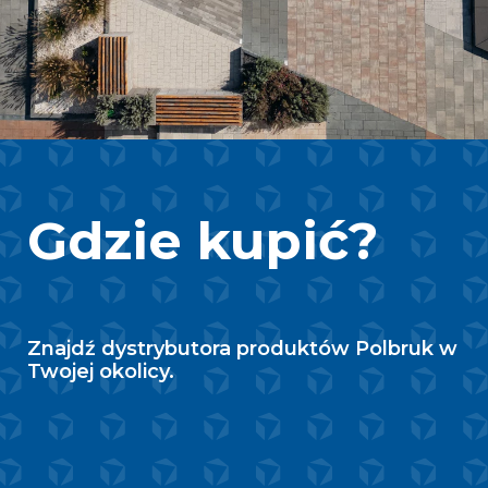
Gdzie kupić?
Znajdź dystrybutora produktów Polbruk w
Twojej okolicy.