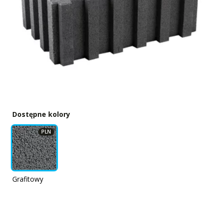
Dostępne kolory
PLN
Grafitowy