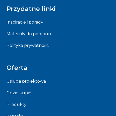
Przydatne linki
Inspiracje i porady
Materiały do pobrania
Polityka prywatności
Oferta
Usługa projektowa
Gdzie kupić
Produkty