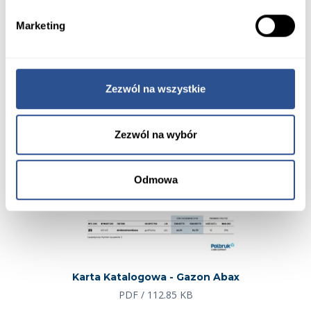
Marketing
Zezwól na wszystkie
Zezwól na wybór
Odmowa
Karta Katalogowa - Gazon Abax
PDF / 112.85 KB