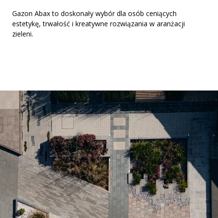
Gazon Abax to doskonały wybór dla osób ceniących
estetykę, trwałość i kreatywne rozwiązania w aranżacji
zieleni.