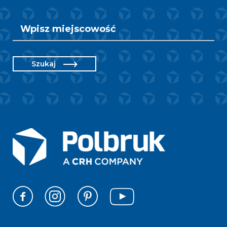
Szukaj