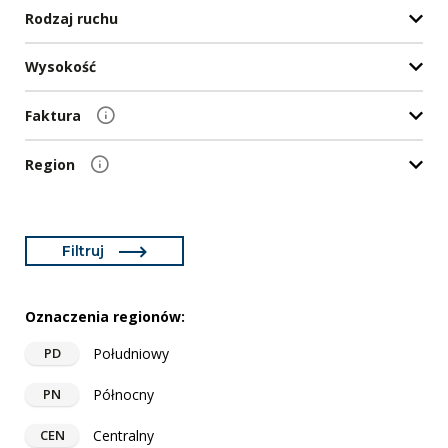
Rodzaj ruchu
Wysokość
Faktura
Region
Filtruj
Oznaczenia regionów:
Południowy
PD
Północny
PN
Centralny
CEN