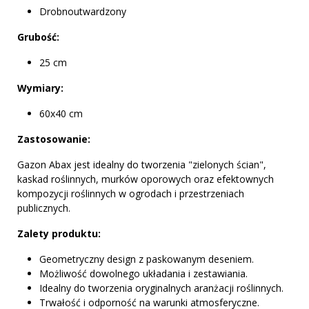
Drobnoutwardzony
Grubość:
25 cm
Wymiary:
60x40 cm
Zastosowanie:
Gazon Abax jest idealny do tworzenia "zielonych ścian",
kaskad roślinnych, murków oporowych oraz efektownych
kompozycji roślinnych w ogrodach i przestrzeniach
publicznych.
Zalety produktu:
Geometryczny design z paskowanym deseniem.
Możliwość dowolnego układania i zestawiania.
Idealny do tworzenia oryginalnych aranżacji roślinnych.
Trwałość i odporność na warunki atmosferyczne.