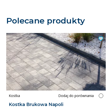
Polecane produkty
Kostka
Dodaj do porównania
Kostka Brukowa Napoli