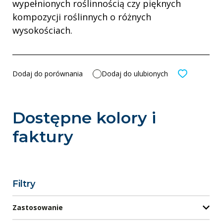
wypełnionych roślinnością czy pięknych
kompozycji roślinnych o różnych
wysokościach.
Dodaj do porównania
Dodaj do ulubionych
Dostępne kolory i
faktury
Filtry
Zastosowanie