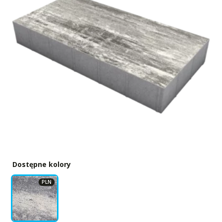
Dostępne kolory
PLN