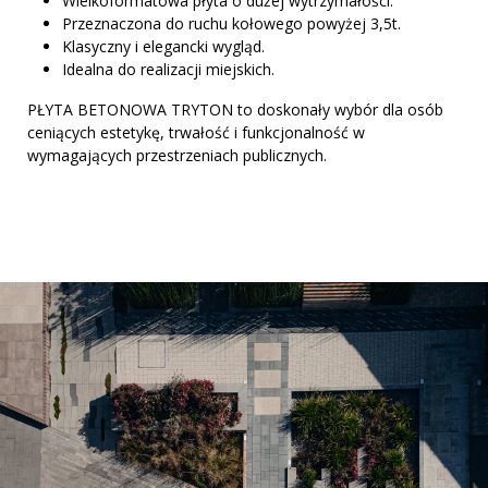
Wielkoformatowa płyta o dużej wytrzymałości.
Przeznaczona do ruchu kołowego powyżej 3,5t.
Klasyczny i elegancki wygląd.
Idealna do realizacji miejskich.
PŁYTA BETONOWA TRYTON to doskonały wybór dla osób
ceniących estetykę, trwałość i funkcjonalność w
wymagających przestrzeniach publicznych.