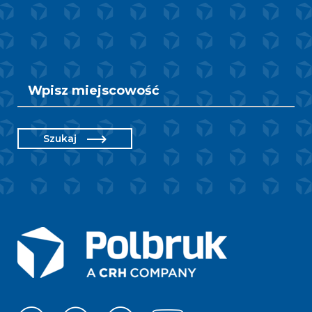
Szukaj