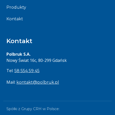
Produkty
Kontakt
Kontakt
Polbruk S.A.
Nowy Świat 16c, 80-299 Gdańsk
Tel:
58 554 59 45
Mail:
kontakt@polbruk.pl
Spółki z Grupy CRH w Polsce: