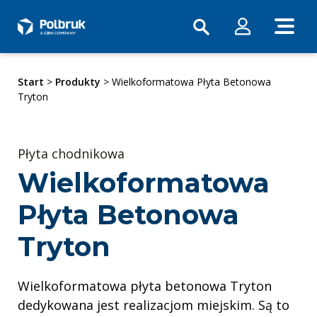
Start
>
Produkty
> Wielkoformatowa Płyta Betonowa
Tryton
Płyta chodnikowa
Wielkoformatowa
Płyta Betonowa
Tryton
Wielkoformatowa płyta betonowa Tryton
dedykowana jest realizacjom miejskim. Są to