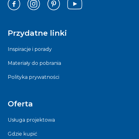
Przydatne linki
Inspiracje i porady
Materiały do pobrania
Polityka prywatności
Oferta
Usługa projektowa
Gdzie kupić