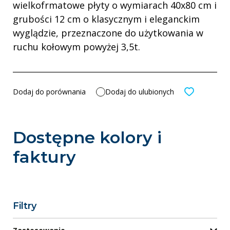
wielkofrmatowe płyty o wymiarach 40x80 cm i
grubości 12 cm o klasycznym i eleganckim
wyglądzie, przeznaczone do użytkowania w
ruchu kołowym powyżej 3,5t.
Dodaj do porównania
Dodaj do ulubionych
Dostępne kolory i
faktury
Filtry