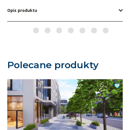
Opis produktu
Polecane produkty