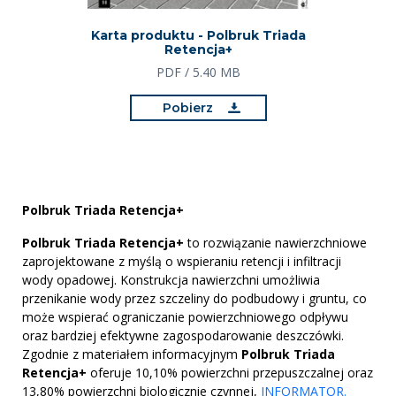
Karta produktu - Polbruk Triada
Retencja+
PDF / 5.40 MB
Pobierz
Polbruk Triada Retencja+
Polbruk Triada Retencja+
to rozwiązanie nawierzchniowe
zaprojektowane z myślą o wspieraniu retencji i infiltracji
wody opadowej. Konstrukcja nawierzchni umożliwia
przenikanie wody przez szczeliny do podbudowy i gruntu, co
może wspierać ograniczanie powierzchniowego odpływu
oraz bardziej efektywne zagospodarowanie deszczówki.
Zgodnie z materiałem informacyjnym
Polbruk Triada
Retencja+
oferuje 10,10% powierzchni przepuszczalnej oraz
13,80% powierzchni biologicznie czynnej,
INFORMATOR.