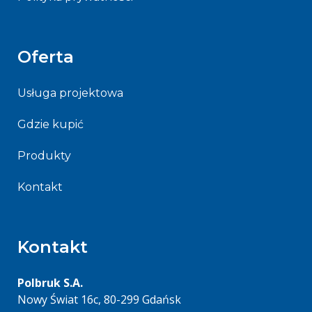
Oferta
Usługa projektowa
Gdzie kupić
Produkty
Kontakt
Kontakt
Polbruk S.A.
Nowy Świat 16c, 80-299 Gdańsk