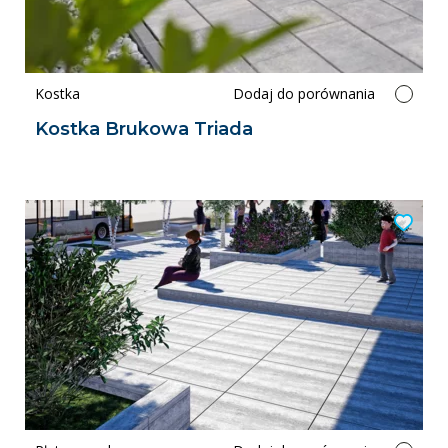
Kostka
Dodaj do porównania
Kostka Brukowa Triada