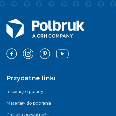
Przydatne linki
Inspiracje i porady
Materiały do pobrania
Polityka prywatności