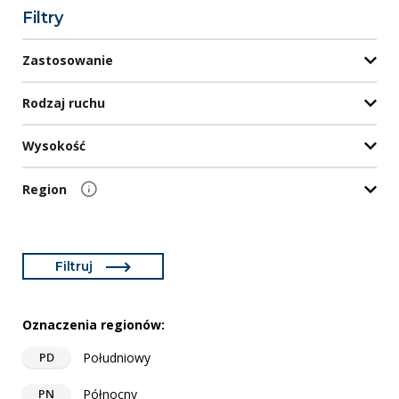
Filtry
Zastosowanie
Rodzaj ruchu
Wysokość
Region
Filtruj
Oznaczenia regionów:
Południowy
PD
Północny
PN