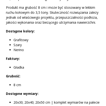
Produkt ma grubość 8 cm i może być stosowany w lekkim
ruchu kołowym do 3,5 tony. Skuteczność rozwiązania zależy
jednak od właściwego projektu, przepuszczalności podłoża,
jakości wykonania oraz bieżącego utrzymania nawierzchni.
Dostępne kolory:
Grafitowy
Szary
Nerino
Faktury:
Gładka
Grubość:
8 cm
Dostępne wymiary:
20x30; 20x40; 20x50 cm | komplet wymiarów na palecie