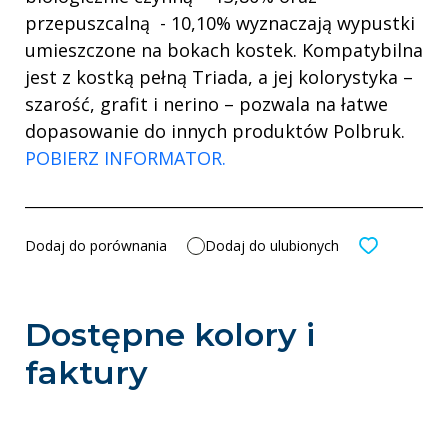
przepuszcalną - 10,10% wyznaczają wypustki
umieszczone na bokach kostek. Kompatybilna
jest z kostką pełną Triada, a jej kolorystyka –
szarość, grafit i nerino – pozwala na łatwe
dopasowanie do innych produktów Polbruk.
POBIERZ INFORMATOR.
Dodaj do porównania
Dodaj do ulubionych
Dostępne kolory i
faktury