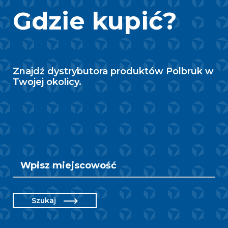
Gdzie kupić?
Znajdź dystrybutora produktów Polbruk w
Twojej okolicy.
Szukaj