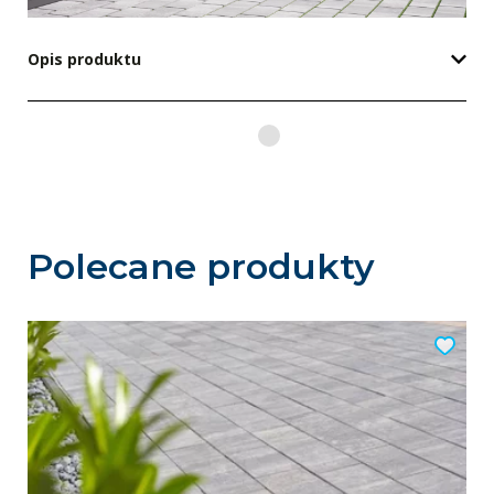
Opis produktu
Polecane produkty